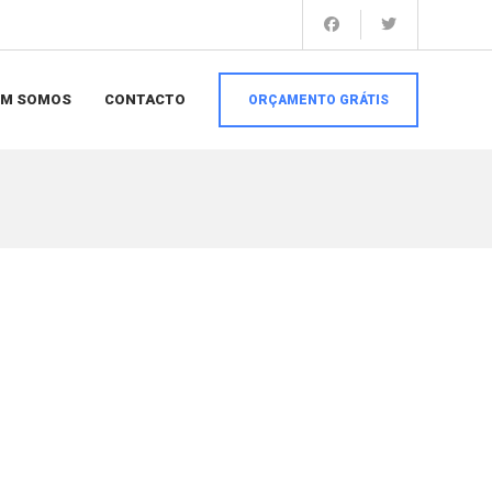
EM SOMOS
CONTACTO
ORÇAMENTO GRÁTIS