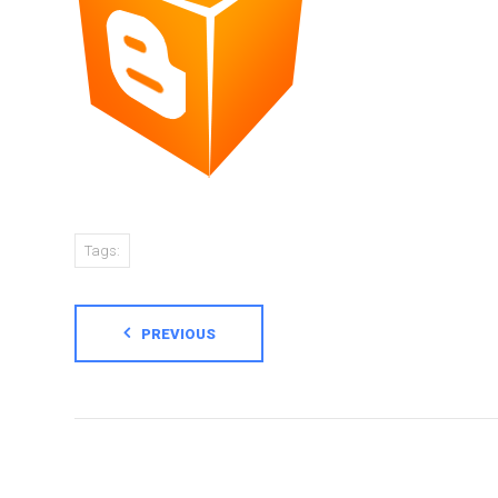
Tags:
PREVIOUS