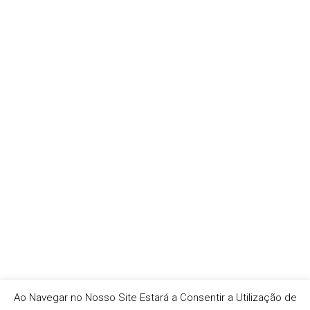
Ao Navegar no Nosso Site Estará a Consentir a Utilização de