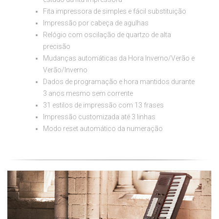
Fita impressora de simples e fácil substituição
Impressão por cabeça de agulhas
Relógio com oscilação de quartzo de alta
precisão
Mudanças automáticas da Hora Inverno/Verão e
Verão/Inverno
Dados de programação e hora mantidos durante
3 anos mesmo sem corrente
31 estilos de impressão com 13 frases
Impressão customizada até 3 linhas
Modo reset automático da numeração