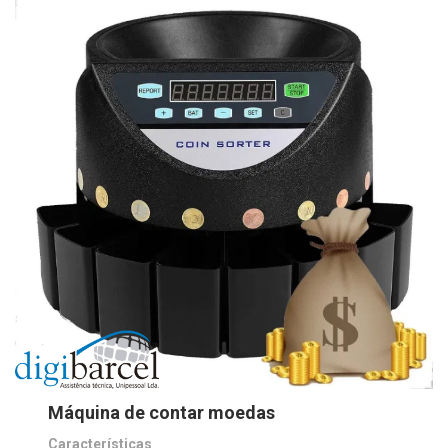
Máquina de contar moedas
Características