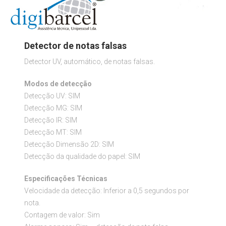
Detector de notas falsas
Detector UV, automático, de notas falsas.
Modos de detecção
Detecção UV: SIM
Detecção MG: SIM
Detecção IR: SIM
Detecção MT: SIM
Detecção Dimensão 2D: SIM
Detecção da qualidade do papel: SIM
Especificações Técnicas
Velocidade da detecção: Inferior a 0,5 segundos por
nota.
Contagem de valor: Sim