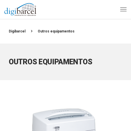
Digibarcel
Outros equipamentos
OUTROS EQUIPAMENTOS