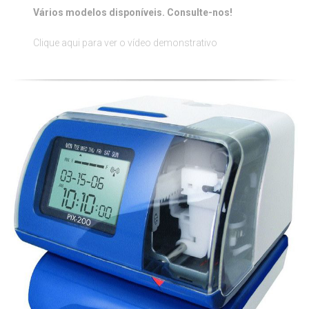
Vários modelos disponíveis. Consulte-nos!
Clique aqui para ver o vídeo demonstrativo