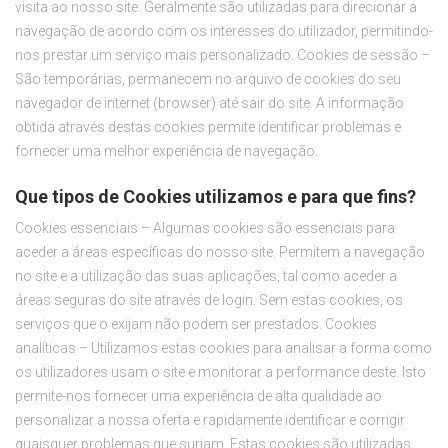
visita ao nosso site. Geralmente são utilizadas para direcionar a
navegação de acordo com os interesses do utilizador, permitindo-
nos prestar um serviço mais personalizado. Cookies de sessão –
São temporárias, permanecem no arquivo de cookies do seu
navegador de internet (browser) até sair do site. A informação
obtida através destas cookies permite identificar problemas e
fornecer uma melhor experiência de navegação.
Que tipos de Cookies utilizamos e para que fins?
Cookies essenciais – Algumas cookies são essenciais para
aceder a áreas específicas do nosso site. Permitem a navegação
no site e a utilização das suas aplicações, tal como aceder a
áreas seguras do site através de login. Sem estas cookies, os
serviços que o exijam não podem ser prestados. Cookies
analíticas – Utilizamos estas cookies para analisar a forma como
os utilizadores usam o site e monitorar a performance deste. Isto
permite-nos fornecer uma experiência de alta qualidade ao
personalizar a nossa oferta e rapidamente identificar e corrigir
quaisquer problemas que surjam. Estas cookies são utilizadas