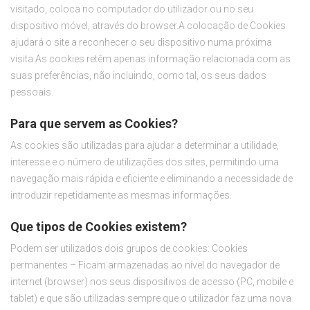
visitado, coloca no computador do utilizador ou no seu
dispositivo móvel, através do browser.A colocação de Cookies
ajudará o site a reconhecer o seu dispositivo numa próxima
visita.As cookies retêm apenas informação relacionada com as
suas preferências, não incluindo, como tal, os seus dados
pessoais.
Para que servem as Cookies?
As cookies são utilizadas para ajudar a determinar a utilidade,
interesse e o número de utilizações dos sites, permitindo uma
navegação mais rápida e eficiente e eliminando a necessidade de
introduzir repetidamente as mesmas informações.
Que tipos de Cookies existem?
Podem ser utilizados dois grupos de cookies: Cookies
permanentes – Ficam armazenadas ao nível do navegador de
internet (browser) nos seus dispositivos de acesso (PC, mobile e
tablet) e que são utilizadas sempre que o utilizador faz uma nova