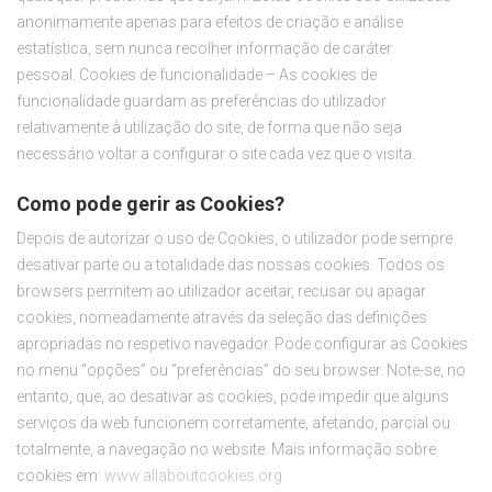
anonimamente apenas para efeitos de criação e análise
estatística, sem nunca recolher informação de caráter
pessoal. Cookies de funcionalidade – As cookies de
funcionalidade guardam as preferências do utilizador
relativamente à utilização do site, de forma que não seja
necessário voltar a configurar o site cada vez que o visita.
Como pode gerir as Cookies?
Depois de autorizar o uso de Cookies, o utilizador pode sempre
desativar parte ou a totalidade das nossas cookies. Todos os
browsers permitem ao utilizador aceitar, recusar ou apagar
cookies, nomeadamente através da seleção das definições
apropriadas no respetivo navegador. Pode configurar as Cookies
no menu “opções” ou “preferências” do seu browser. Note-se, no
entanto, que, ao desativar as cookies, pode impedir que alguns
serviços da web funcionem corretamente, afetando, parcial ou
totalmente, a navegação no website. Mais informação sobre
cookies em:
www.allaboutcookies.org