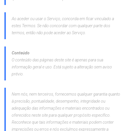
Ao aceder ou usar o Serviço, concorda em ficar vinculado a
estes Termos. Se não concordar com qualquer parte dos
termos, então não pode aceder ao Serviço.
Conteúdo
O conteúdo das páginas deste site é apenas para sua
informação geral e uso. Está sujeito a alteração sem aviso
prévio.
Nem nós, nem terceiros, fornecemos qualquer garantia quanto
à precisão, pontualidade, desempenho, integridade ou
adequação das informações e materiais encontrados ou
oferecidos neste site para qualquer propósito específico.
Reconhece que tais informações e materiais podem conter
imprecisões ou erros e nós excluímos expressamente a