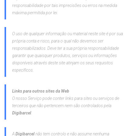
responsabilidade por tais imprecisões ou erros na medida
máxima permitida por lei.
O uso de qualquer informação ou material neste site é por sua
própria conta e risco, para o qual não devemos ser
responsabilizados. Deve ter a sua própria responsabilidade
garantir que quaisquer produtos, serviços ou informações
disponíveis através deste site atinjam os seus requisitos
específicos.
Links para outros sites da Web
O nosso Serviço pode conter links para sites ou serviços de
terceiros que não pertencem nem são controlados pela
Digibarcel
.
A
Digibarcel
não tem controlo e não assume nenhuma