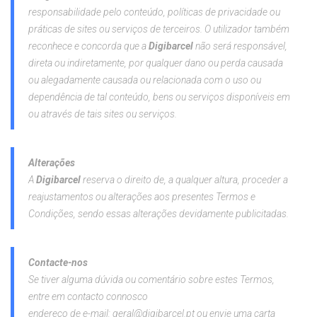
responsabilidade pelo conteúdo, políticas de privacidade ou
práticas de sites ou serviços de terceiros. O utilizador também
reconhece e concorda que a
Digibarcel
não será responsável,
direta ou indiretamente, por qualquer dano ou perda causada
ou alegadamente causada ou relacionada com o uso ou
dependência de tal conteúdo, bens ou serviços disponíveis em
ou através de tais sites ou serviços.
Alterações
A
Digibarcel
reserva o direito de, a qualquer altura, proceder a
reajustamentos ou alterações aos presentes Termos e
Condições, sendo essas alterações devidamente publicitadas.
Contacte-nos
Se tiver alguma dúvida ou comentário sobre estes Termos,
entre em contacto connosco
endereço de e-mail: geral@digibarcel.pt ou envie uma carta