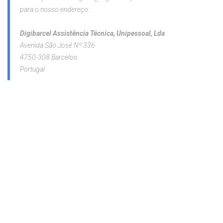
para o nosso endereço:
Digibarcel Assistência Técnica, Unipessoal, Lda
Avenida São José Nº 336
4750-308 Barcelos
Portugal