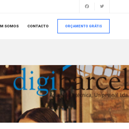
EM SOMOS
CONTACTO
ORÇAMENTO GRÁTIS