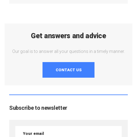
Get answers and advice
Our goal is to answer all your questions in a timely manner.
CONTACT US
Subscribe to newsletter