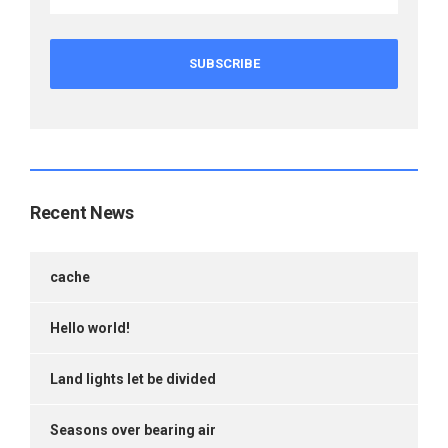
Recent News
cache
Hello world!
Land lights let be divided
Seasons over bearing air