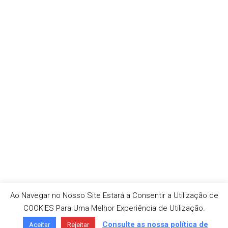
Ao Navegar no Nosso Site Estará a Consentir a Utilização de
COOKIES Para Uma Melhor Experiência de Utilização.
Consulte as nossa política de
Aceitar
Rejeitar