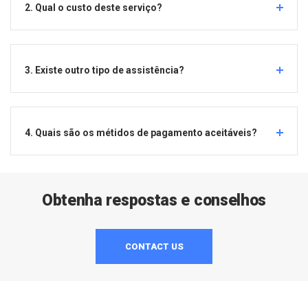
2. Qual o custo deste serviço?
3. Existe outro tipo de assistência?
4. Quais são os métidos de pagamento aceitáveis?
Obtenha respostas e conselhos
CONTACT US