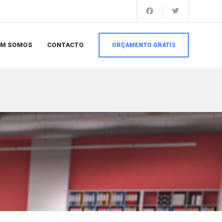
EM SOMOS
CONTACTO
ORÇAMENTO GRÁTIS