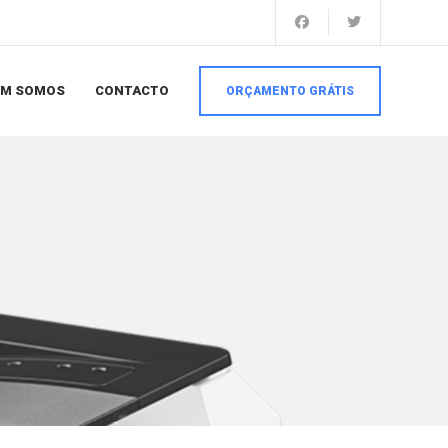
EM SOMOS
CONTACTO
ORÇAMENTO GRÁTIS