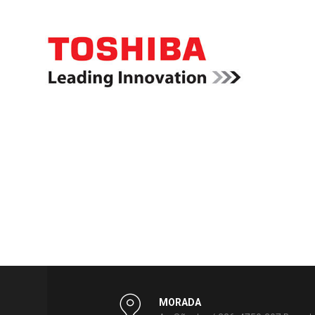
MORADA