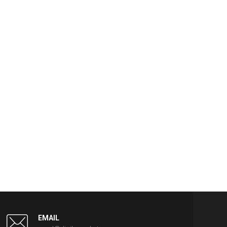
EMAIL