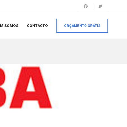
EM SOMOS
CONTACTO
ORÇAMENTO GRÁTIS