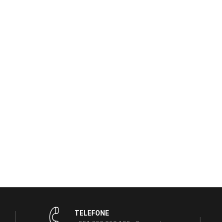
TELEFONE