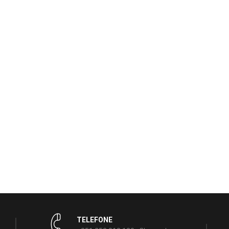
TELEFONE