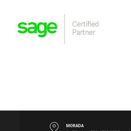
MORADA