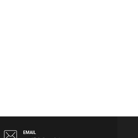
EMAIL