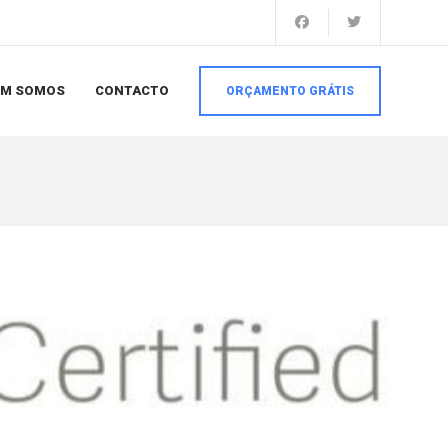
EM SOMOS
CONTACTO
ORÇAMENTO GRÁTIS