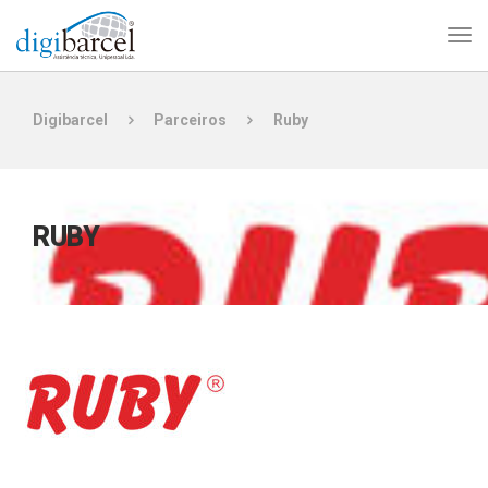
Digibarcel
Parceiros
Ruby
RUBY