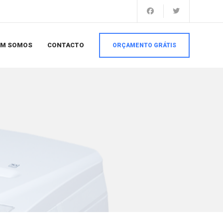
EM SOMOS
CONTACTO
ORÇAMENTO GRÁTIS