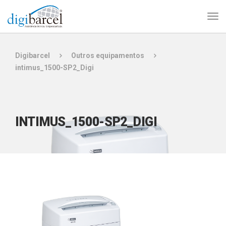
Digibarcel
Outros equipamentos
intimus_1500-SP2_Digi
INTIMUS_1500-SP2_DIGI