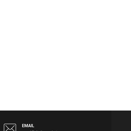
EMAIL