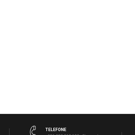
TELEFONE