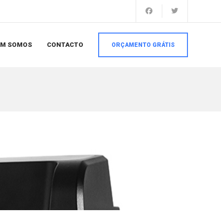
EM SOMOS
CONTACTO
ORÇAMENTO GRÁTIS