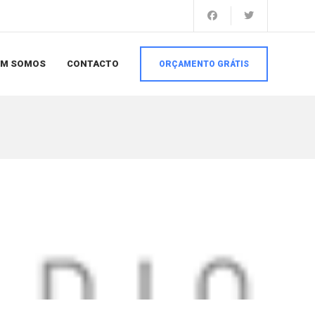
EM SOMOS
CONTACTO
ORÇAMENTO GRÁTIS