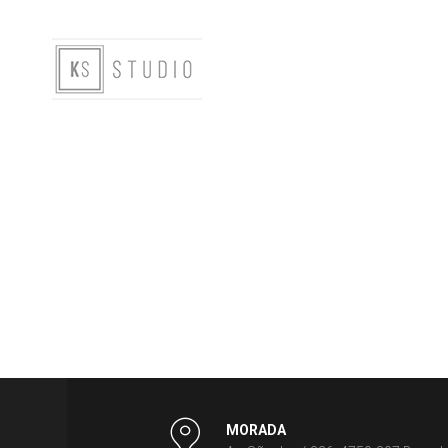
MORADA