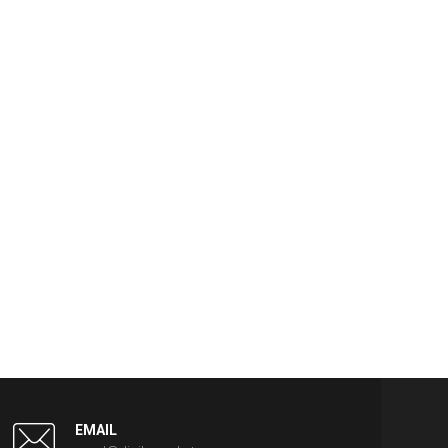
EMAIL