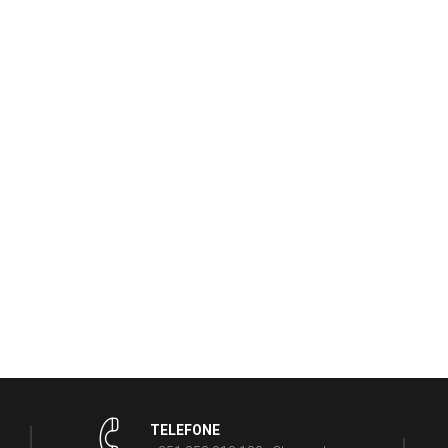
TELEFONE