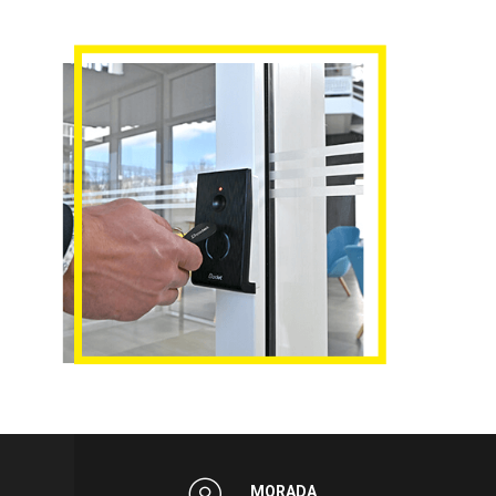
MORADA