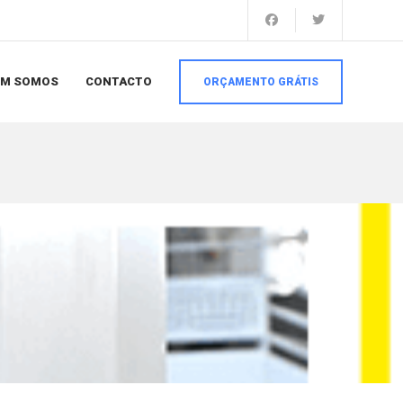
EM SOMOS
CONTACTO
ORÇAMENTO GRÁTIS