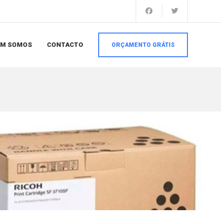
EM SOMOS
CONTACTO
ORÇAMENTO GRÁTIS