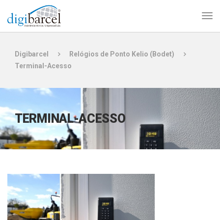
Digibarcel
Relógios de Ponto Kelio (Bodet)
Terminal-Acesso
TERMINAL-ACESSO