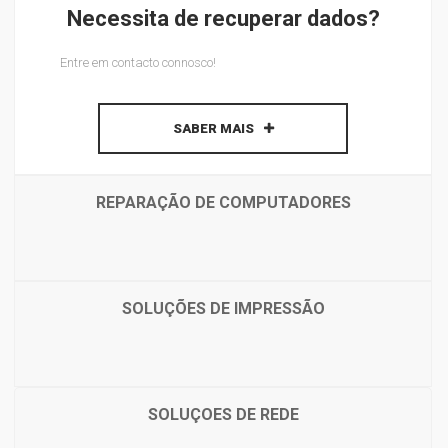
Necessita de recuperar dados?
Entre em contacto connosco!
SABER MAIS
REPARAÇÃO DE COMPUTADORES
SOLUÇÕES DE IMPRESSÃO
SOLUÇOES DE REDE