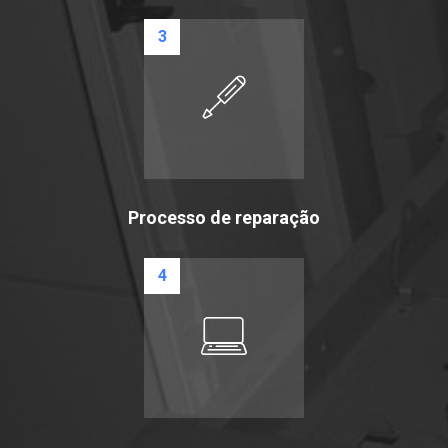
3
Processo de reparação
4