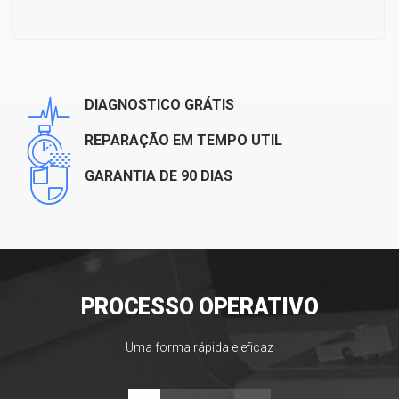
DIAGNOSTICO GRÁTIS
REPARAÇÃO EM TEMPO UTIL
GARANTIA DE 90 DIAS
PROCESSO OPERATIVO
Uma forma rápida e eficaz