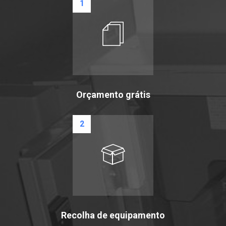
1
Orçamento grátis
2
Recolha de equipamento