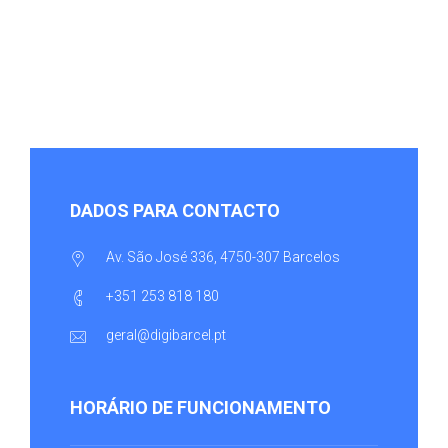
DADOS PARA CONTACTO
Av. São José 336, 4750-307 Barcelos
+351 253 818 180
geral@digibarcel.pt
HORÁRIO DE FUNCIONAMENTO