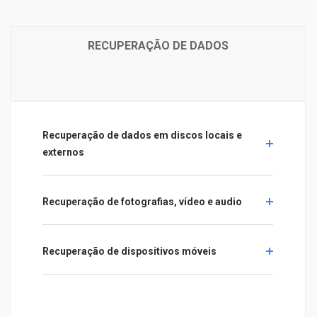
RECUPERAÇÃO DE DADOS
Recuperação de dados em discos locais e
externos
Recuperação de fotografias, vídeo e audio
Recuperação de dispositivos móveis