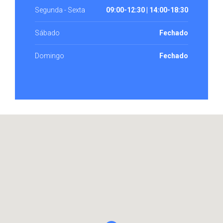
Segunda - Sexta
09:00-12:30 | 14:00-18:30
Sábado
Fechado
Domingo
Fechado